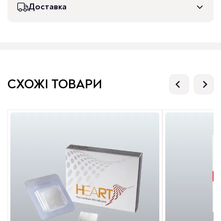
Доставка
СХОЖІ ТОВАРИ