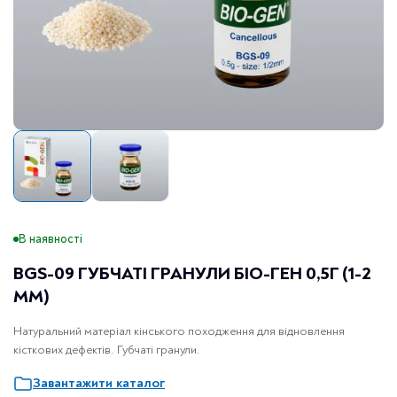
В наявності
BGS-09 ГУБЧАТІ ГРАНУЛИ БІО-ГЕН 0,5Г (1-2
ММ)
Натуральний матеріал кінського походження для відновлення
кісткових дефектів. Губчаті гранули.
Завантажити каталог