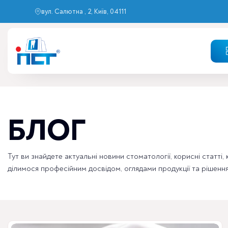
вул. Салютна , 2, Київ, 04111
БЛОГ
Тут ви знайдете актуальні новини стоматології, корисні статті,
ділимося професійним досвідом, оглядами продукції та рішення