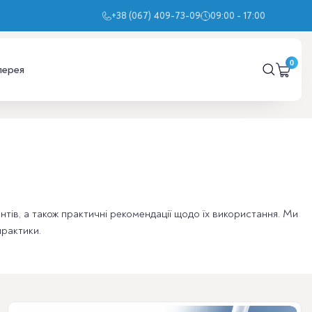
+38 (067) 409-73-09
09:00 - 17:00
лерея
ентів, а також практичні рекомендації щодо їх використання. Ми
практики.