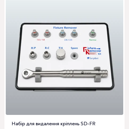
Набір для видалення кріплень SD-FR