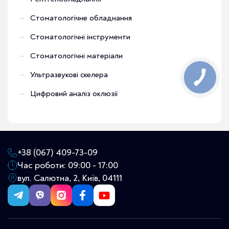
Стоматологічне обладнання
Стоматологічні інструменти
Стоматологічні матеріали
Ультразвукові скелера
Цифровий аналіз оклюзії
+38 (067) 409-73-09
Час роботи: 09:00 - 17:00
вул. Салютна, 2, Київ, 04111