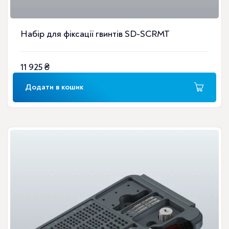
Набір для фіксації гвинтів SD-SCRMT
11 925
₴
Додати в кошик