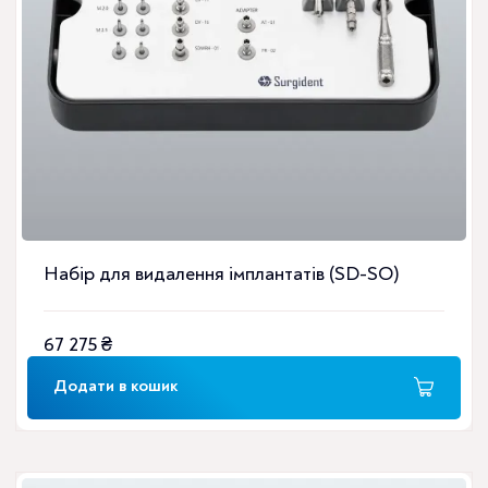
Набір для видалення імплантатів (SD-SO)
67 275
₴
Додати в кошик