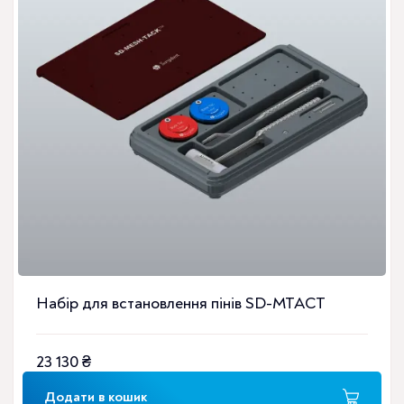
Набір для встановлення пінів SD-MTACT
23 130
₴
Додати в кошик