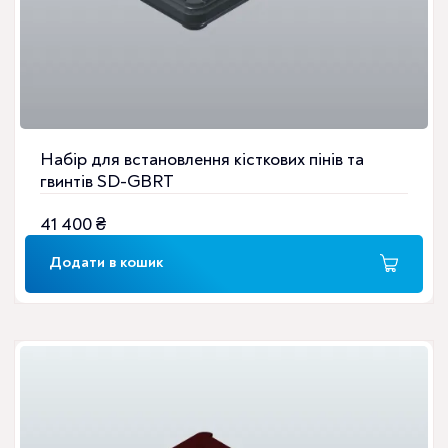
Набір для встановлення кісткових пінів та
гвинтів SD-GBRT
41 400
₴
Додати в кошик