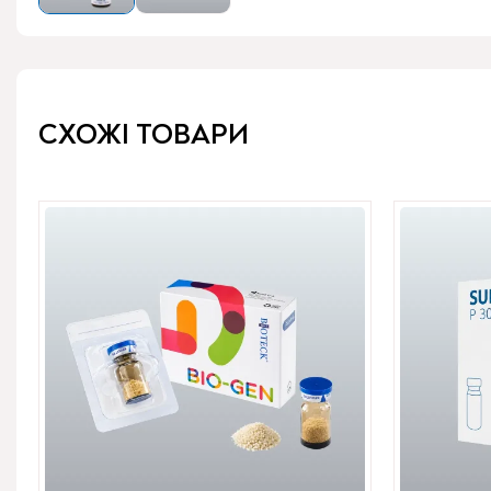
СХОЖІ ТОВАРИ