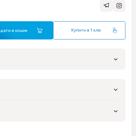
Купити в 1 клік
дати в кошик