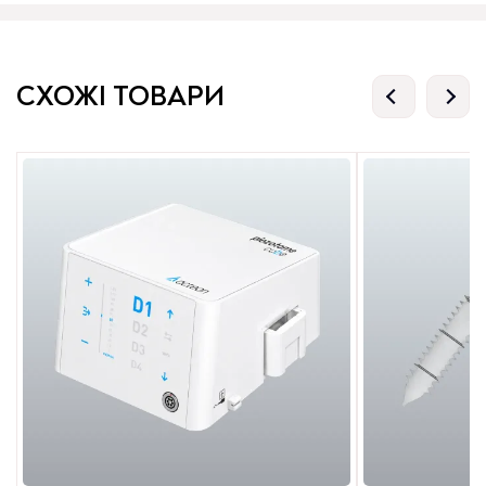
СХОЖІ ТОВАРИ