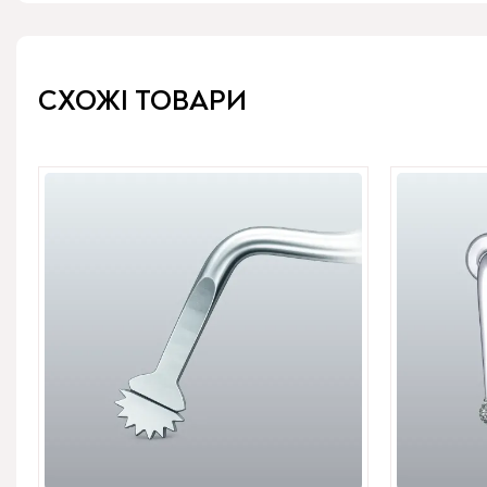
СХОЖІ ТОВАРИ