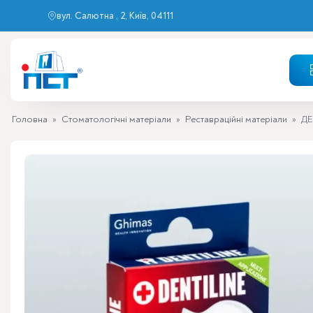
вул. Салютна , 2, Київ, 04111
Головна
»
Стоматологічні матеріали
»
Реставраційні матеріали
»
ДЕ