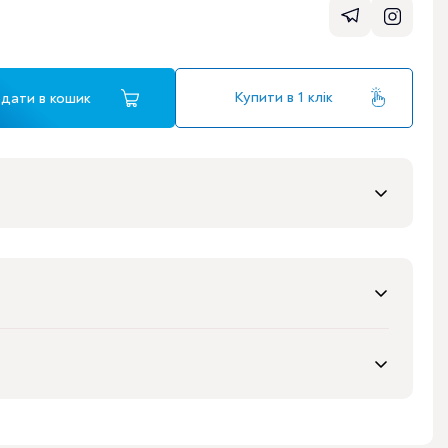
Купити в 1 клік
дати в кошик