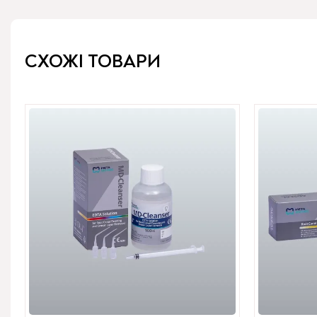
СХОЖІ ТОВАРИ