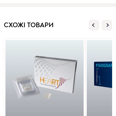
СХОЖІ ТОВАРИ