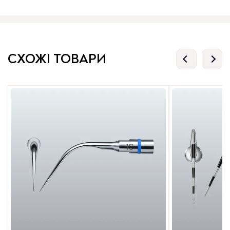
СХОЖІ ТОВАРИ