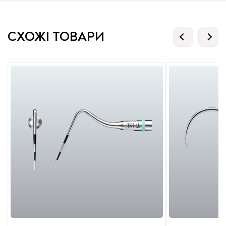
СХОЖІ ТОВАРИ