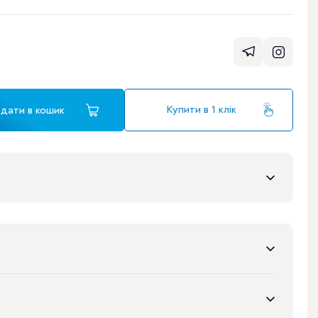
Купити в 1 клік
дати в кошик