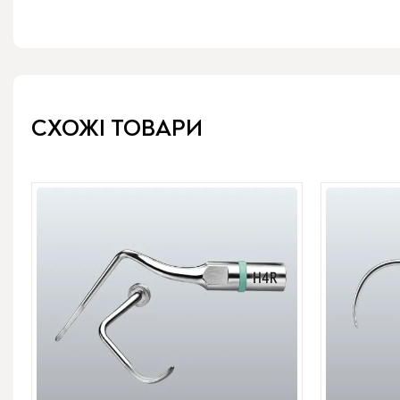
СХОЖІ ТОВАРИ