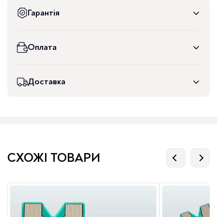
Гарантія
Оплата
Доставка
СХОЖІ ТОВАРИ