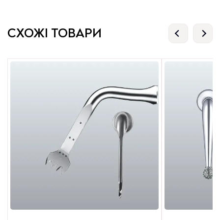
СХОЖІ ТОВАРИ