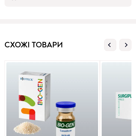
СХОЖІ ТОВАРИ