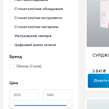
Стоматологічне обладнання
Стоматологічні інструменти
Стоматологічні матеріали
Ультразвукові скелера
Цифровий аналіз оклюзії
СУРДЖІ
Бренд
Ghimas (Італія)
3 841
₴
Додати 
Ціна