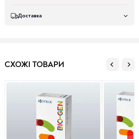
Доставка
СХОЖІ ТОВАРИ